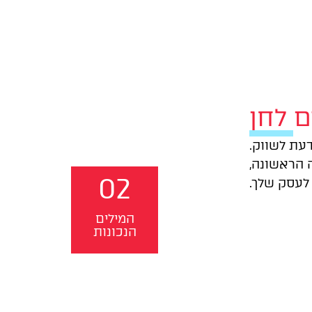
ם לחן
עת לשווק.
 הראשונה,
02
 לעסק שלך.
המילים
הנכונות