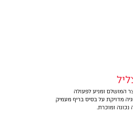
ליל
ר המושלם ומניע לפעולה
יה מדויקת על בסיס בריף מעמיק
נכונה ומוכרת.