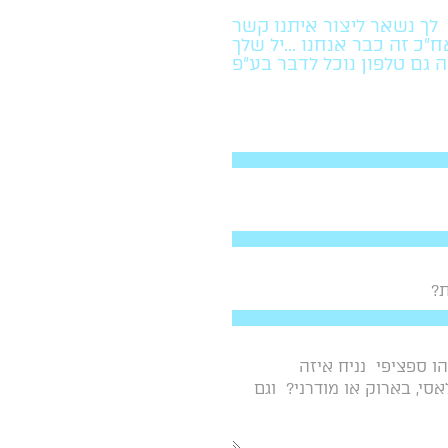
לך נשאר ליצור איתנו קשר
"כ זה כבר אנחנו ...יל שלך
ה גם טלפון נוכל לדבר בע"פ