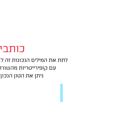
כותבי
לתת את המילים הנכונות זה לד
עם קופירייטריות מהשורה
ניתן את הטון הנכון