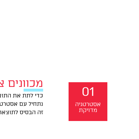
מכוונים צ
01
כדי לתת את התוצ
נתחיל עם אסטרטג
אסטרטגיה
מדויקת
זה הבסיס לתוצאה 