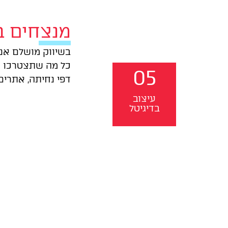
מנצחים ב
בשיווק מושלם אנח
כל מה שתצטרכו 
05
דפי נחיתה, אתרים,
עיצוב
בדיגיטל