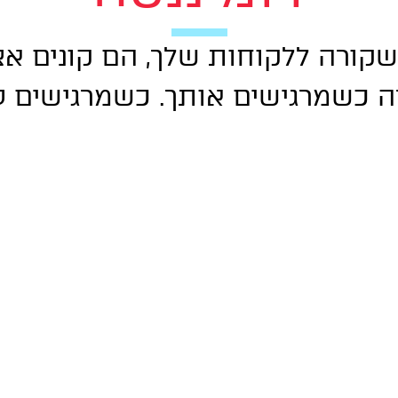
קורה ללקוחות שלך, הם קונים אצ
ה כשמרגישים אותך. כשמרגישים עי