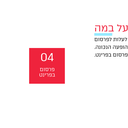
על במה
לעלות לפרסום
הופעה הנכונה.
04
פרסום בפרינט.
פרסום
בפרינט