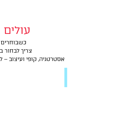
עולים 
כשבוחרים 
צריך לבחור ב
אסטרטגיה, קופי ועיצוב – ל